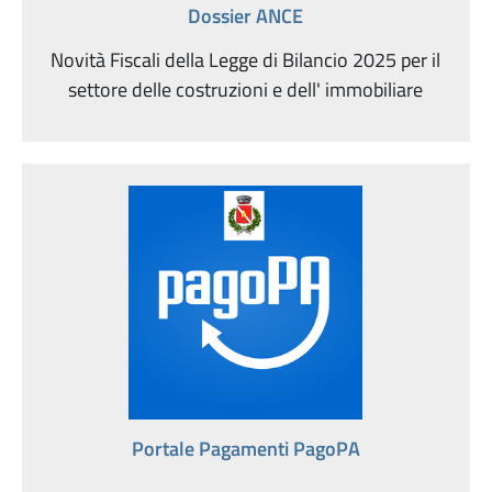
Dossier ANCE
Novità Fiscali della Legge di Bilancio 2025 per il
settore delle costruzioni e dell' immobiliare
Portale Pagamenti PagoPA