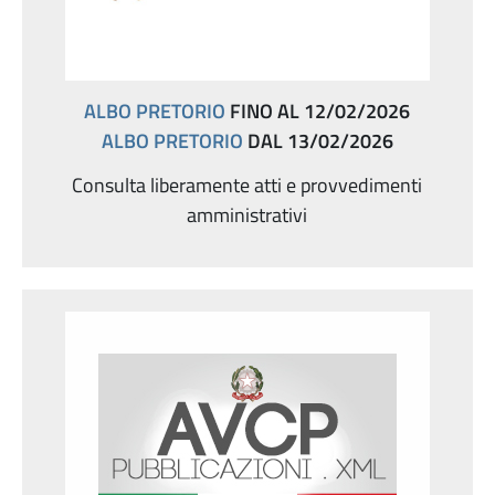
ALBO PRETORIO
FINO AL 12/02/2026
ALBO PRETORIO
DAL 13/02/2026
Consulta liberamente atti e provvedimenti
amministrativi