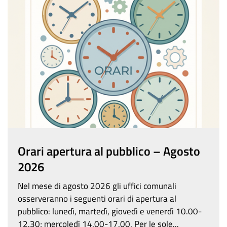
Orari apertura al pubblico – Agosto
2026
Nel mese di agosto 2026 gli uffici comunali
osserveranno i seguenti orari di apertura al
pubblico: lunedì, martedì, giovedì e venerdì 10.00-
12.30; mercoledì 14.00-17.00. Per le sole...