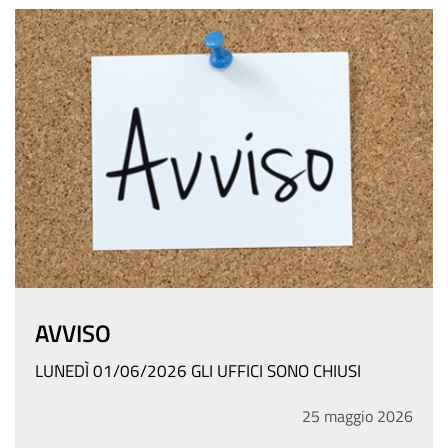
AVVISO
LUNEDÌ 01/06/2026 GLI UFFICI SONO CHIUSI
25
maggio
2026