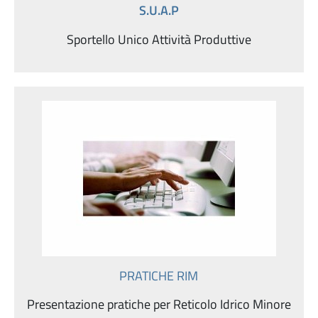
S.U.A.P
Sportello Unico Attività Produttive
PRATICHE RIM
Presentazione pratiche per Reticolo Idrico Minore