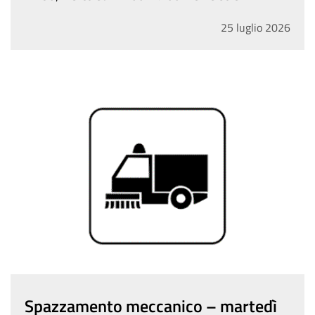
25
luglio
2026
Spazzamento meccanico – martedì