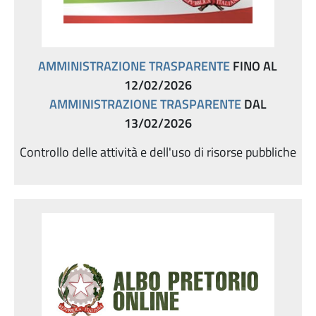
AMMINISTRAZIONE TRASPARENTE
FINO AL
12/02/2026
AMMINISTRAZIONE TRASPARENTE
DAL
13/02/2026
Controllo delle attività e dell'uso di risorse pubbliche