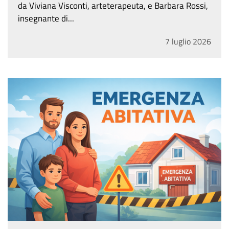
da Viviana Visconti, arteterapeuta, e Barbara Rossi,
insegnante di...
7
luglio
2026