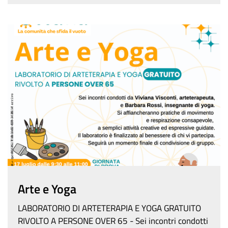
Arte e Yoga
LABORATORIO DI ARTETERAPIA E YOGA GRATUITO
RIVOLTO A PERSONE OVER 65 - Sei incontri condotti