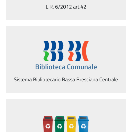
L.R. 6/2012 art.42
Biblioteca Comunale
Sistema Bibliotecario Bassa Bresciana Centrale