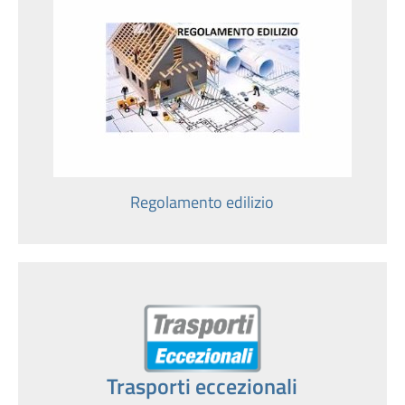
Regolamento edilizio
Trasporti eccezionali