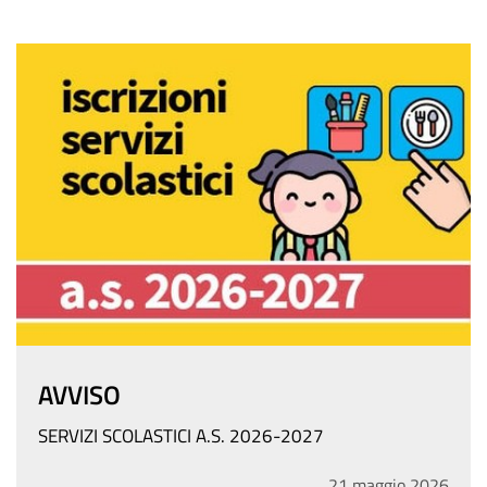
AVVISO
SERVIZI SCOLASTICI A.S. 2026-2027
21
maggio
2026