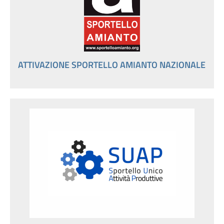
ATTIVAZIONE SPORTELLO AMIANTO NAZIONALE