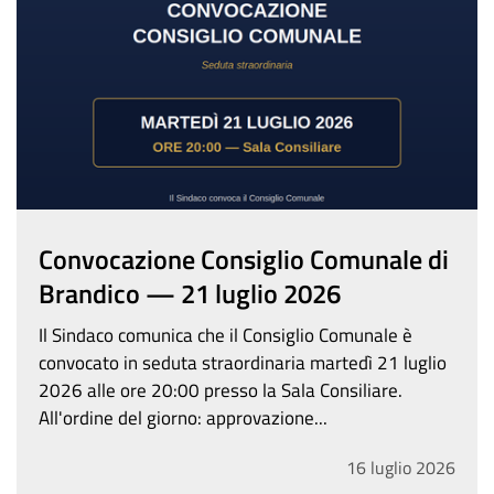
Convocazione Consiglio Comunale di
Brandico — 21 luglio 2026
Il Sindaco comunica che il Consiglio Comunale è
convocato in seduta straordinaria martedì 21 luglio
2026 alle ore 20:00 presso la Sala Consiliare.
All'ordine del giorno: approvazione...
16
luglio
2026