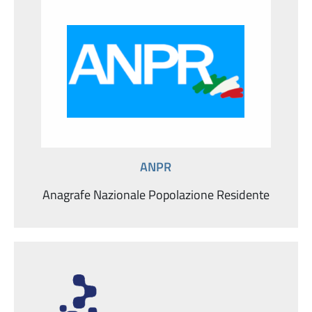
ANPR
Anagrafe Nazionale Popolazione Residente