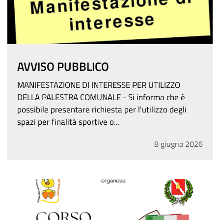
AVVISO PUBBLICO
MANIFESTAZIONE DI INTERESSE PER UTILIZZO
DELLA PALESTRA COMUNALE - Si informa che è
possibile presentare richiesta per l'utilizzo degli
spazi per finalità sportive o...
8
giugno
2026