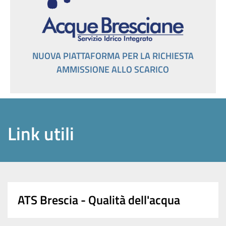
NUOVA PIATTAFORMA PER LA RICHIESTA
AMMISSIONE ALLO SCARICO
Link utili
ATS Brescia - Qualità dell'acqua