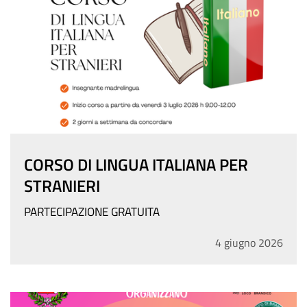
CORSO DI LINGUA ITALIANA PER
STRANIERI
PARTECIPAZIONE GRATUITA
4
giugno
2026