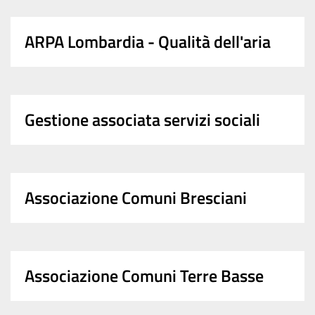
ARPA Lombardia - Qualità dell'aria
Gestione associata servizi sociali
Associazione Comuni Bresciani
Associazione Comuni Terre Basse