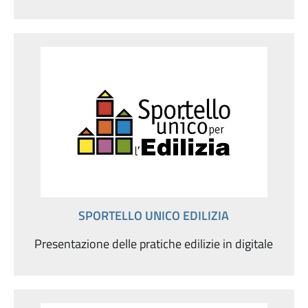
SPORTELLO UNICO EDILIZIA
Presentazione delle pratiche edilizie in digitale