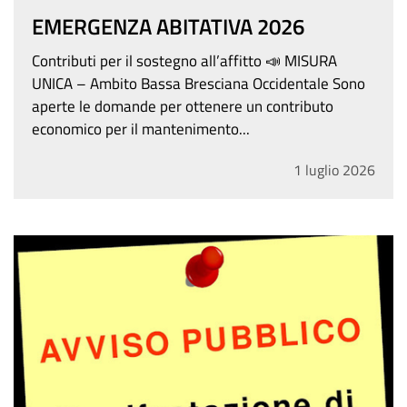
EMERGENZA ABITATIVA 2026
Contributi per il sostegno all’affitto 📣 MISURA
UNICA – Ambito Bassa Bresciana Occidentale Sono
aperte le domande per ottenere un contributo
economico per il mantenimento...
1
luglio
2026