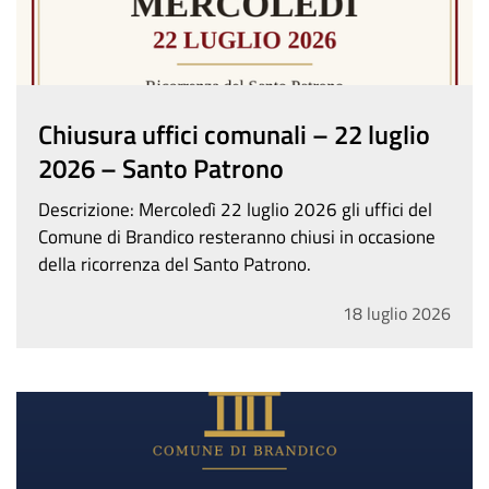
Chiusura uffici comunali – 22 luglio
2026 – Santo Patrono
Descrizione: Mercoledì 22 luglio 2026 gli uffici del
Comune di Brandico resteranno chiusi in occasione
della ricorrenza del Santo Patrono.
18
luglio
2026