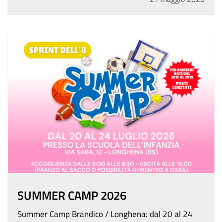
SUMMER CAMP 2026
Summer Camp Brandico / Longhena: dal 20 al 24