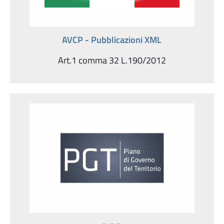
AVCP - Pubblicazioni XML
Art.1 comma 32 L.190/2012