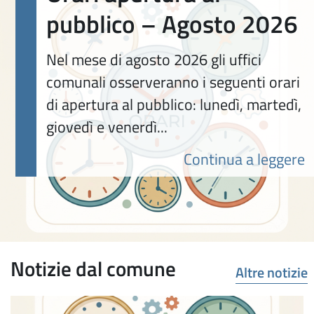
pubblico – Agosto 2026
Nel mese di agosto 2026 gli uffici
comunali osserveranno i seguenti orari
di apertura al pubblico: lunedì, martedì,
giovedì e venerdì...
Continua a leggere
Notizie dal comune
Altre notizie