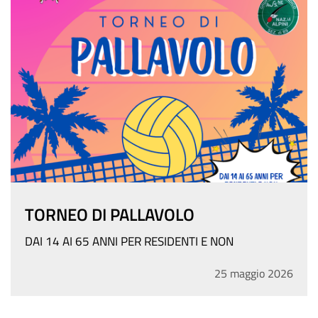
TORNEO DI PALLAVOLO
DAI 14 AI 65 ANNI PER RESIDENTI E NON
25
maggio
2026