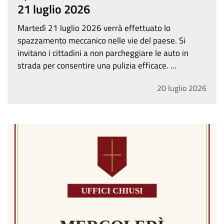
21 luglio 2026
Martedì 21 luglio 2026 verrà effettuato lo
spazzamento meccanico nelle vie del paese. Si
invitano i cittadini a non parcheggiare le auto in
strada per consentire una pulizia efficace.
...
20
luglio
2026