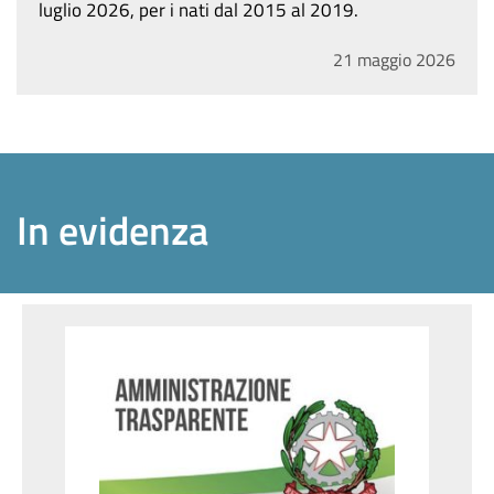
luglio 2026, per i nati dal 2015 al 2019.
21
maggio
2026
In evidenza