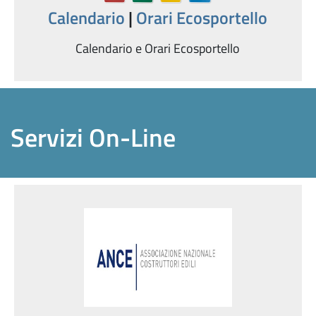
Calendario
|
Orari Ecosportello
Calendario e Orari Ecosportello
Servizi On-Line