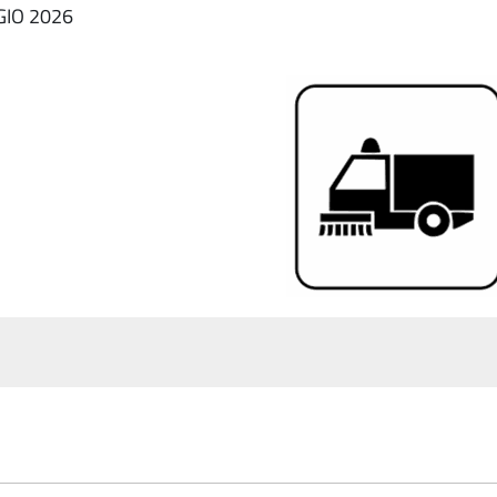
GIO 2026