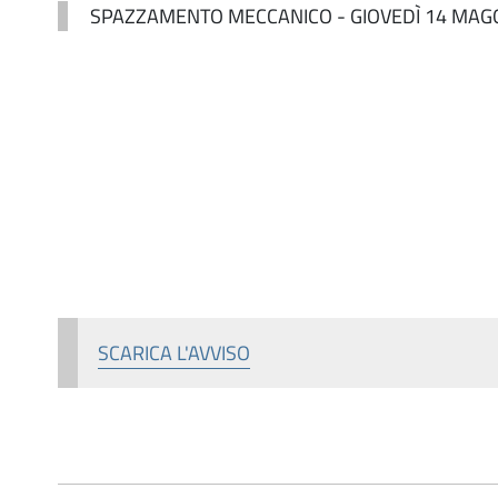
SPAZZAMENTO MECCANICO - GIOVEDÌ 14 MAG
SCARICA L'AVVISO