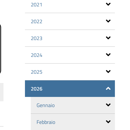
2021
2022
2023
2024
2025
2026
Gennaio
Febbraio