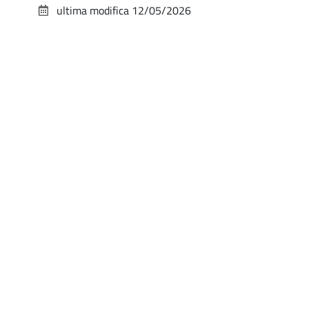
ultima modifica
12/05/2026