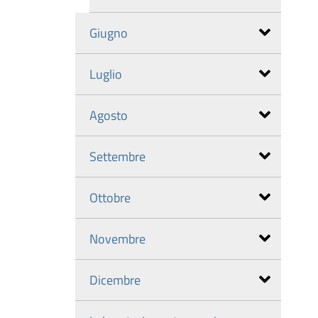
Giugno
Luglio
Agosto
Settembre
Ottobre
Novembre
Dicembre