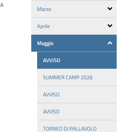
PA
Marzo
Aprile
Maggio
AVVISO
SUMMER CAMP 2026
AVVISO
AVVISO
TORNEO DI PALLAVOLO