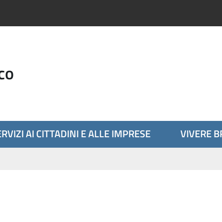
co
RVIZI AI CITTADINI E ALLE IMPRESE
VIVERE 